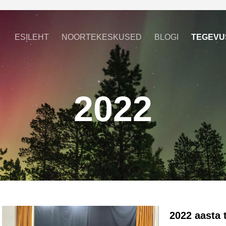
ESILEHT
NOORTEKESKUSED
BLOGI
TEGEVU
2022
2022 aasta 