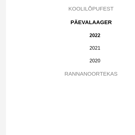
KOOLILÕPUFEST
PÄEVALAAGER
2022
2021
2020
RANNANOORTEKAS